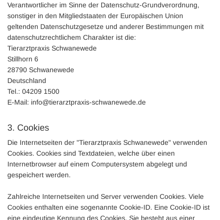
Verantwortlicher im Sinne der Datenschutz-Grundverordnung,
sonstiger in den Mitgliedstaaten der Europäischen Union
geltenden Datenschutzgesetze und anderer Bestimmungen mit
datenschutzrechtlichem Charakter ist die:
Tierarztpraxis Schwanewede
Stillhorn 6
28790 Schwanewede
Deutschland
Tel.:
04209 1500
E-Mail: info@tierarztpraxis-schwanewede.de
3. Cookies
Die Internetseiten der "Tierarztpraxis Schwanewede" verwenden
Cookies. Cookies sind Textdateien, welche über einen
Internetbrowser auf einem Computersystem abgelegt und
gespeichert werden.
Zahlreiche Internetseiten und Server verwenden Cookies. Viele
Cookies enthalten eine sogenannte Cookie-ID. Eine Cookie-ID ist
eine eindeutige Kennung des Cookies. Sie besteht aus einer