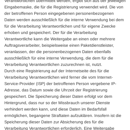
Verantwortlichen übermittelt werden, ergibt sich aus der jeweiligen
Eingabemaske, die für die Registrierung verwendet wird. Die von
der betroffenen Person eingegebenen personenbezogenen
Daten werden ausschließlich für die interne Verwendung bei dem
für die Verarbeitung Verantwortlichen und für eigene Zwecke
erhoben und gespeichert. Der für die Verarbeitung
Verantwortliche kann die Weitergabe an einen oder mehrere
Auftragsverarbeiter, beispielsweise einen Paketdienstleister,
veranlassen, der die personenbezogenen Daten ebenfalls
ausschließlich für eine interne Verwendung, die dem für die
Verarbeitung Verantwortlichen zuzurechnen ist, nutzt.
Durch eine Registrierung auf der Internetseite des für die
Verarbeitung Verantwortlichen wird ferner die vom Internet-
Service-Provider (ISP) der betroffenen Person vergebene IP-
Adresse, das Datum sowie die Uhrzeit der Registrierung
gespeichert. Die Speicherung dieser Daten erfolgt vor dem
Hintergrund, dass nur so der Missbrauch unserer Dienste
verhindert werden kann, und diese Daten im Bedarfsfall
ermöglichen, begangene Straftaten aufzuklären. Insofern ist die
Speicherung dieser Daten zur Absicherung des für die
Verarbeitung Verantwortlichen erforderlich. Eine Weitergabe