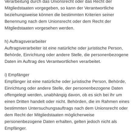
Verarbeitung durch das Unionsrecht oder das Recht der
Mitgliedstaaten vorgegeben, so kann der Verantwortliche
beziehungsweise können die bestimmten Kriterien seiner
Benennung nach dem Unionsrecht oder dem Recht der
Mitgliedstaaten vorgesehen werden.
h) Auftragsverarbeiter
Auftragsverarbeiter ist eine natürliche oder juristische Person,
Behörde, Einrichtung oder andere Stelle, die personenbezogene
Daten im Auftrag des Verantwortlichen verarbeitet.
i) Empfänger
Empfänger ist eine natürliche oder juristische Person, Behörde,
Einrichtung oder andere Stelle, der personenbezogene Daten
offengelegt werden, unabhängig davon, ob es sich bei ihr um
einen Dritten handelt oder nicht. Behörden, die im Rahmen eines
bestimmten Untersuchungsauftrags nach dem Unionsrecht oder
dem Recht der Mitgliedstaaten möglicherweise
personenbezogene Daten erhalten, gelten jedoch nicht als
Empfänger.