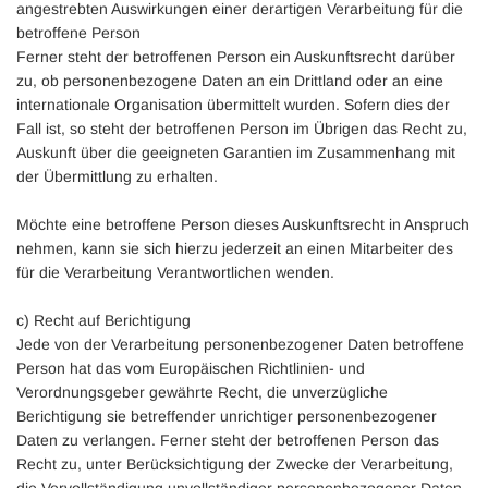
angestrebten Auswirkungen einer derartigen Verarbeitung für die
betroffene Person
Ferner steht der betroffenen Person ein Auskunftsrecht darüber
zu, ob personenbezogene Daten an ein Drittland oder an eine
internationale Organisation übermittelt wurden. Sofern dies der
Fall ist, so steht der betroffenen Person im Übrigen das Recht zu,
Auskunft über die geeigneten Garantien im Zusammenhang mit
der Übermittlung zu erhalten.
Möchte eine betroffene Person dieses Auskunftsrecht in Anspruch
nehmen, kann sie sich hierzu jederzeit an einen Mitarbeiter des
für die Verarbeitung Verantwortlichen wenden.
c) Recht auf Berichtigung
Jede von der Verarbeitung personenbezogener Daten betroffene
Person hat das vom Europäischen Richtlinien- und
Verordnungsgeber gewährte Recht, die unverzügliche
Berichtigung sie betreffender unrichtiger personenbezogener
Daten zu verlangen. Ferner steht der betroffenen Person das
Recht zu, unter Berücksichtigung der Zwecke der Verarbeitung,