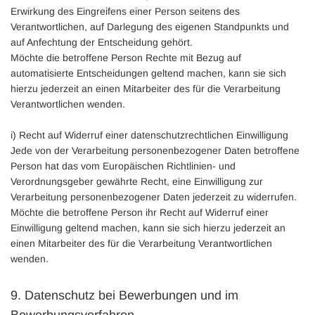
Erwirkung des Eingreifens einer Person seitens des
Verantwortlichen, auf Darlegung des eigenen Standpunkts und
auf Anfechtung der Entscheidung gehört.
Möchte die betroffene Person Rechte mit Bezug auf
automatisierte Entscheidungen geltend machen, kann sie sich
hierzu jederzeit an einen Mitarbeiter des für die Verarbeitung
Verantwortlichen wenden.
i) Recht auf Widerruf einer datenschutzrechtlichen Einwilligung
Jede von der Verarbeitung personenbezogener Daten betroffene
Person hat das vom Europäischen Richtlinien- und
Verordnungsgeber gewährte Recht, eine Einwilligung zur
Verarbeitung personenbezogener Daten jederzeit zu widerrufen.
Möchte die betroffene Person ihr Recht auf Widerruf einer
Einwilligung geltend machen, kann sie sich hierzu jederzeit an
einen Mitarbeiter des für die Verarbeitung Verantwortlichen
wenden.
9. Datenschutz bei Bewerbungen und im