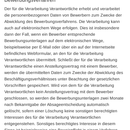
Bewerbungsverfahren
Der für die Verarbeitung Verantwortliche erhebt und verarbeitet
die personenbezogenen Daten von Bewerbern zum Zwecke der
Abwicklung des Bewerbungsverfahrens. Die Verarbeitung kann
auch auf elektronischem Wege erfolgen. Dies ist insbesondere
dann der Fall, wenn ein Bewerber entsprechende
Bewerbungsunterlagen auf dem elektronischen Wege,
beispielsweise per E-Mail oder über ein auf der Internetseite
befindliches Webformular, an den für die Verarbeitung
Verantwortlichen übermittelt. Schließt der für die Verarbeitung
Verantwortliche einen Anstellungsvertrag mit einem Bewerber,
werden die übermittelten Daten zum Zwecke der Abwicklung des
Beschäftigungsverhältnisses unter Beachtung der gesetzlichen
Vorschriften gespeichert. Wird von dem für die Verarbeitung
Verantwortlichen kein Anstellungsvertrag mit dem Bewerber
geschlossen, so werden die Bewerbungsunterlagen zwei Monate
nach Bekanntgabe der Absageentscheidung automatisch
gelöscht, sofern einer Löschung keine sonstigen berechtigten
Interessen des für die Verarbeitung Verantwortlichen
entgegenstehen. Sonstiges berechtigtes Interesse in diesem