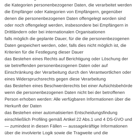
die Kategorien personenbezogener Daten, die verarbeitet werden
die Empfänger oder Kategorien von Empfängern, gegenüber
denen die personenbezogenen Daten offengelegt worden sind
oder noch offengelegt werden, insbesondere bei Empfängern in
Drittländern oder bei internationalen Organisationen
falls möglich die geplante Dauer, für die die personenbezogenen
Daten gespeichert werden, oder, falls dies nicht möglich ist, die
Kriterien für die Festlegung dieser Dauer
das Bestehen eines Rechts auf Berichtigung oder Löschung der
sie betreffenden personenbezogenen Daten oder auf
Einschränkung der Verarbeitung durch den Verantwortlichen oder
eines Widerspruchsrechts gegen diese Verarbeitung
das Bestehen eines Beschwerderechts bei einer Aufsichtsbehörde
wenn die personenbezogenen Daten nicht bei der betroffenen
Person erhoben werden: Alle verfügbaren Informationen über die
Herkunft der Daten
das Bestehen einer automatisierten Entscheidungsfindung
einschließlich Profiling gemäß Artikel 22 Abs.1 und 4 DS-GVO und
— zumindest in diesen Fällen — aussagekräftige Informationen
über die involvierte Logik sowie die Tragweite und die