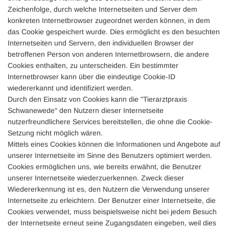
Zeichenfolge, durch welche Internetseiten und Server dem
konkreten Internetbrowser zugeordnet werden können, in dem
das Cookie gespeichert wurde. Dies ermöglicht es den besuchten
Internetseiten und Servern, den individuellen Browser der
betroffenen Person von anderen Internetbrowsern, die andere
Cookies enthalten, zu unterscheiden. Ein bestimmter
Internetbrowser kann über die eindeutige Cookie-ID
wiedererkannt und identifiziert werden.
Durch den Einsatz von Cookies kann die "Tierarztpraxis
Schwanewede" den Nutzern dieser Internetseite
nutzerfreundlichere Services bereitstellen, die ohne die Cookie-
Setzung nicht möglich wären.
Mittels eines Cookies können die Informationen und Angebote auf
unserer Internetseite im Sinne des Benutzers optimiert werden.
Cookies ermöglichen uns, wie bereits erwähnt, die Benutzer
unserer Internetseite wiederzuerkennen. Zweck dieser
Wiedererkennung ist es, den Nutzern die Verwendung unserer
Internetseite zu erleichtern. Der Benutzer einer Internetseite, die
Cookies verwendet, muss beispielsweise nicht bei jedem Besuch
der Internetseite erneut seine Zugangsdaten eingeben, weil dies