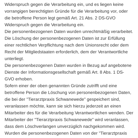
Widerspruch gegen die Verarbeitung ein, und es liegen keine
vorrangigen berechtigten Gründe für die Verarbeitung vor, oder
die betroffene Person legt gemäß Art. 21 Abs. 2 DS-GVO
Widerspruch gegen die Verarbeitung ein.
Die personenbezogenen Daten wurden unrechtmäßig verarbeitet.
Die Löschung der personenbezogenen Daten ist zur Erfüllung
einer rechtlichen Verpflichtung nach dem Unionsrecht oder dem
Recht der Mitgliedstaaten erforderlich, dem der Verantwortliche
unterliegt.
Die personenbezogenen Daten wurden in Bezug auf angebotene
Dienste der Informationsgesellschaft gemäß Art. 8 Abs. 1 DS-
GVO erhoben.
Sofern einer der oben genannten Gründe zutrifft und eine
betroffene Person die Löschung von personenbezogenen Daten,
die bei der "Tierarztpraxis Schwanewede" gespeichert sind,
veranlassen möchte, kann sie sich hierzu jederzeit an einen
Mitarbeiter des für die Verarbeitung Verantwortlichen wenden. Der
Mitarbeiter der "Tierarztpraxis Schwanewede" wird veranlassen,
dass dem Löschverlangen unverzüglich nachgekommen wird.
Wurden die personenbezogenen Daten von der "Tierarztpraxis