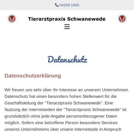
Zum Inhalt springen

04209 1500
Datenschutz
Datenschutzerklärung
Wir freuen uns sehr über Ihr Interesse an unserem Unternehmen.
Datenschutz hat einen besonders hohen Stellenwert für die
Geschäftsleitung der "Tierarztpraxis Schwanewede". Eine
Nutzung der Internetseiten der "Tierarztpraxis Schwanewede" ist
grundsätzlich ohne jede Angabe personenbezogener Daten
möglich. Sofern eine betroffene Person besondere Services
unseres Unternehmens über unsere Internetseite in Anspruch