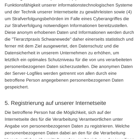
Funktionsfähigkeit unserer informationstechnologischen Systeme
und der Technik unserer Internetseite zu gewährleisten sowie (4)
um Strafverfolgungsbehörden im Falle eines Cyberangriffes die
zur Strafverfolgung notwendigen Informationen bereitzustellen.
Diese anonym erhobenen Daten und Informationen werden durch
die "Tierarztpraxis Schwanewede" daher einerseits statistisch und
ferner mit dem Ziel ausgewertet, den Datenschutz und die
Datensicherheit in unserem Unternehmen zu erhöhen, um
letztlich ein optimales Schutzniveau für die von uns verarbeiteten
personenbezogenen Daten sicherzustellen. Die anonymen Daten
der Server-Logfiles werden getrennt von allen durch eine
betroffene Person angegebenen personenbezogenen Daten
gespeichert.
5. Registrierung auf unserer Internetseite
Die betroffene Person hat die Möglichkeit, sich auf der
Internetseite des für die Verarbeitung Verantwortlichen unter
Angabe von personenbezogenen Daten zu registrieren. Welche
personenbezogenen Daten dabei an den für die Verarbeitung