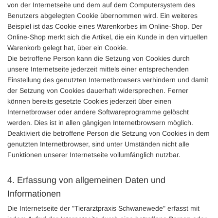
von der Internetseite und dem auf dem Computersystem des
Benutzers abgelegten Cookie übernommen wird. Ein weiteres
Beispiel ist das Cookie eines Warenkorbes im Online-Shop. Der
Online-Shop merkt sich die Artikel, die ein Kunde in den virtuellen
Warenkorb gelegt hat, über ein Cookie.
Die betroffene Person kann die Setzung von Cookies durch
unsere Internetseite jederzeit mittels einer entsprechenden
Einstellung des genutzten Internetbrowsers verhindern und damit
der Setzung von Cookies dauerhaft widersprechen. Ferner
können bereits gesetzte Cookies jederzeit über einen
Internetbrowser oder andere Softwareprogramme gelöscht
werden. Dies ist in allen gängigen Internetbrowsern möglich.
Deaktiviert die betroffene Person die Setzung von Cookies in dem
genutzten Internetbrowser, sind unter Umständen nicht alle
Funktionen unserer Internetseite vollumfänglich nutzbar.
4. Erfassung von allgemeinen Daten und
Informationen
Die Internetseite der "Tierarztpraxis Schwanewede" erfasst mit