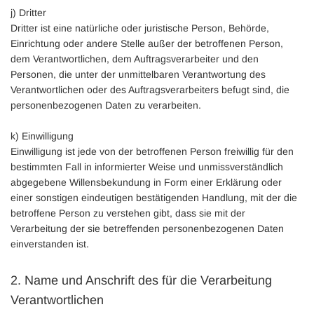
j) Dritter
Dritter ist eine natürliche oder juristische Person, Behörde,
Einrichtung oder andere Stelle außer der betroffenen Person,
dem Verantwortlichen, dem Auftragsverarbeiter und den
Personen, die unter der unmittelbaren Verantwortung des
Verantwortlichen oder des Auftragsverarbeiters befugt sind, die
personenbezogenen Daten zu verarbeiten.
k) Einwilligung
Einwilligung ist jede von der betroffenen Person freiwillig für den
bestimmten Fall in informierter Weise und unmissverständlich
abgegebene Willensbekundung in Form einer Erklärung oder
einer sonstigen eindeutigen bestätigenden Handlung, mit der die
betroffene Person zu verstehen gibt, dass sie mit der
Verarbeitung der sie betreffenden personenbezogenen Daten
einverstanden ist.
2. Name und Anschrift des für die Verarbeitung
Verantwortlichen