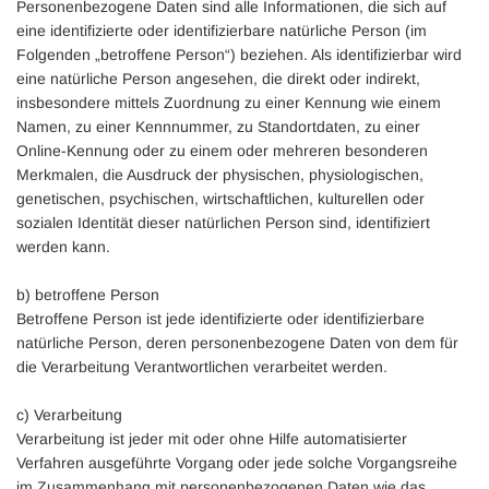
Personenbezogene Daten sind alle Informationen, die sich auf
eine identifizierte oder identifizierbare natürliche Person (im
Folgenden „betroffene Person“) beziehen. Als identifizierbar wird
eine natürliche Person angesehen, die direkt oder indirekt,
insbesondere mittels Zuordnung zu einer Kennung wie einem
Namen, zu einer Kennnummer, zu Standortdaten, zu einer
Online-Kennung oder zu einem oder mehreren besonderen
Merkmalen, die Ausdruck der physischen, physiologischen,
genetischen, psychischen, wirtschaftlichen, kulturellen oder
sozialen Identität dieser natürlichen Person sind, identifiziert
werden kann.
b) betroffene Person
Betroffene Person ist jede identifizierte oder identifizierbare
natürliche Person, deren personenbezogene Daten von dem für
die Verarbeitung Verantwortlichen verarbeitet werden.
c) Verarbeitung
Verarbeitung ist jeder mit oder ohne Hilfe automatisierter
Verfahren ausgeführte Vorgang oder jede solche Vorgangsreihe
im Zusammenhang mit personenbezogenen Daten wie das