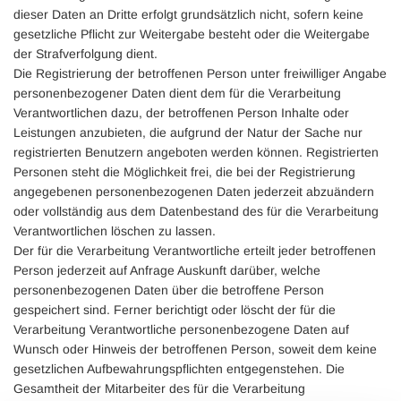
dieser Daten an Dritte erfolgt grundsätzlich nicht, sofern keine
gesetzliche Pflicht zur Weitergabe besteht oder die Weitergabe
der Strafverfolgung dient.
Die Registrierung der betroffenen Person unter freiwilliger Angabe
personenbezogener Daten dient dem für die Verarbeitung
Verantwortlichen dazu, der betroffenen Person Inhalte oder
Leistungen anzubieten, die aufgrund der Natur der Sache nur
registrierten Benutzern angeboten werden können. Registrierten
Personen steht die Möglichkeit frei, die bei der Registrierung
angegebenen personenbezogenen Daten jederzeit abzuändern
oder vollständig aus dem Datenbestand des für die Verarbeitung
Verantwortlichen löschen zu lassen.
Der für die Verarbeitung Verantwortliche erteilt jeder betroffenen
Person jederzeit auf Anfrage Auskunft darüber, welche
personenbezogenen Daten über die betroffene Person
gespeichert sind. Ferner berichtigt oder löscht der für die
Verarbeitung Verantwortliche personenbezogene Daten auf
Wunsch oder Hinweis der betroffenen Person, soweit dem keine
gesetzlichen Aufbewahrungspflichten entgegenstehen. Die
Gesamtheit der Mitarbeiter des für die Verarbeitung