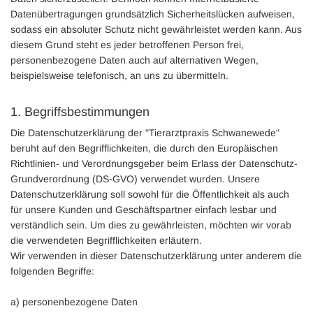
Datenübertragungen grundsätzlich Sicherheitslücken aufweisen,
sodass ein absoluter Schutz nicht gewährleistet werden kann. Aus
diesem Grund steht es jeder betroffenen Person frei,
personenbezogene Daten auch auf alternativen Wegen,
beispielsweise telefonisch, an uns zu übermitteln.
1. Begriffsbestimmungen
Die Datenschutzerklärung der "Tierarztpraxis Schwanewede"
beruht auf den Begrifflichkeiten, die durch den Europäischen
Richtlinien- und Verordnungsgeber beim Erlass der Datenschutz-
Grundverordnung (DS-GVO) verwendet wurden. Unsere
Datenschutzerklärung soll sowohl für die Öffentlichkeit als auch
für unsere Kunden und Geschäftspartner einfach lesbar und
verständlich sein. Um dies zu gewährleisten, möchten wir vorab
die verwendeten Begrifflichkeiten erläutern.
Wir verwenden in dieser Datenschutzerklärung unter anderem die
folgenden Begriffe:
a) personenbezogene Daten