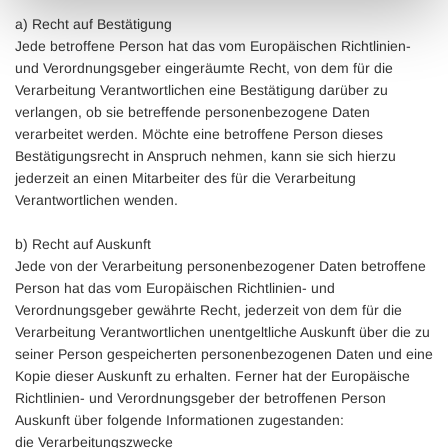
a) Recht auf Bestätigung
Jede betroffene Person hat das vom Europäischen Richtlinien-
und Verordnungsgeber eingeräumte Recht, von dem für die
Verarbeitung Verantwortlichen eine Bestätigung darüber zu
verlangen, ob sie betreffende personenbezogene Daten
verarbeitet werden. Möchte eine betroffene Person dieses
Bestätigungsrecht in Anspruch nehmen, kann sie sich hierzu
jederzeit an einen Mitarbeiter des für die Verarbeitung
Verantwortlichen wenden.
b) Recht auf Auskunft
Jede von der Verarbeitung personenbezogener Daten betroffene
Person hat das vom Europäischen Richtlinien- und
Verordnungsgeber gewährte Recht, jederzeit von dem für die
Verarbeitung Verantwortlichen unentgeltliche Auskunft über die zu
seiner Person gespeicherten personenbezogenen Daten und eine
Kopie dieser Auskunft zu erhalten. Ferner hat der Europäische
Richtlinien- und Verordnungsgeber der betroffenen Person
Auskunft über folgende Informationen zugestanden:
die Verarbeitungszwecke