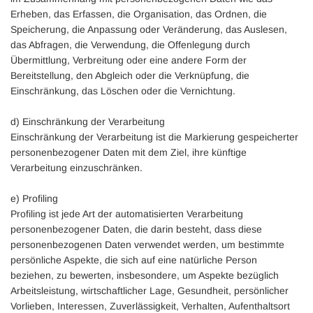
Erheben, das Erfassen, die Organisation, das Ordnen, die
Speicherung, die Anpassung oder Veränderung, das Auslesen,
das Abfragen, die Verwendung, die Offenlegung durch
Übermittlung, Verbreitung oder eine andere Form der
Bereitstellung, den Abgleich oder die Verknüpfung, die
Einschränkung, das Löschen oder die Vernichtung.
d) Einschränkung der Verarbeitung
Einschränkung der Verarbeitung ist die Markierung gespeicherter
personenbezogener Daten mit dem Ziel, ihre künftige
Verarbeitung einzuschränken.
e) Profiling
Profiling ist jede Art der automatisierten Verarbeitung
personenbezogener Daten, die darin besteht, dass diese
personenbezogenen Daten verwendet werden, um bestimmte
persönliche Aspekte, die sich auf eine natürliche Person
beziehen, zu bewerten, insbesondere, um Aspekte bezüglich
Arbeitsleistung, wirtschaftlicher Lage, Gesundheit, persönlicher
Vorlieben, Interessen, Zuverlässigkeit, Verhalten, Aufenthaltsort