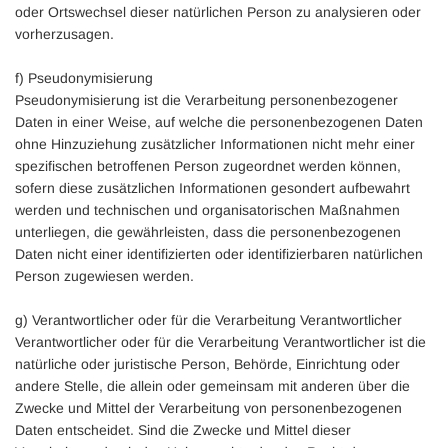
oder Ortswechsel dieser natürlichen Person zu analysieren oder
vorherzusagen.
f) Pseudonymisierung
Pseudonymisierung ist die Verarbeitung personenbezogener
Daten in einer Weise, auf welche die personenbezogenen Daten
ohne Hinzuziehung zusätzlicher Informationen nicht mehr einer
spezifischen betroffenen Person zugeordnet werden können,
sofern diese zusätzlichen Informationen gesondert aufbewahrt
werden und technischen und organisatorischen Maßnahmen
unterliegen, die gewährleisten, dass die personenbezogenen
Daten nicht einer identifizierten oder identifizierbaren natürlichen
Person zugewiesen werden.
g) Verantwortlicher oder für die Verarbeitung Verantwortlicher
Verantwortlicher oder für die Verarbeitung Verantwortlicher ist die
natürliche oder juristische Person, Behörde, Einrichtung oder
andere Stelle, die allein oder gemeinsam mit anderen über die
Zwecke und Mittel der Verarbeitung von personenbezogenen
Daten entscheidet. Sind die Zwecke und Mittel dieser