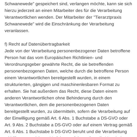
Schwanewede" gespeichert sind, verlangen möchte, kann sie sich
hierzu jederzeit an einen Mitarbeiter des für die Verarbeitung
Verantwortlichen wenden. Der Mitarbeiter der "Tierarztpraxis
Schwanewede" wird die Einschränkung der Verarbeitung
veranlassen.
f) Recht auf Datenübertragbarkeit
Jede von der Verarbeitung personenbezogener Daten betroffene
Person hat das vom Europäischen Richtlinien- und
Verordnungsgeber gewährte Recht, die sie betreffenden
personenbezogenen Daten, welche durch die betroffene Person
einem Verantwortlichen bereitgestellt wurden, in einem
strukturierten, gängigen und maschinenlesbaren Format zu
erhalten. Sie hat außerdem das Recht, diese Daten einem
anderen Verantwortlichen ohne Behinderung durch den
Verantwortlichen, dem die personenbezogenen Daten
bereitgestellt wurden, zu übermitteln, sofern die Verarbeitung auf
der Einwilligung gemäß Art. 6 Abs. 1 Buchstabe a DS-GVO oder
Art. 9 Abs. 2 Buchstabe a DS-GVO oder auf einem Vertrag gemäß
Art. 6 Abs. 1 Buchstabe b DS-GVO beruht und die Verarbeitung