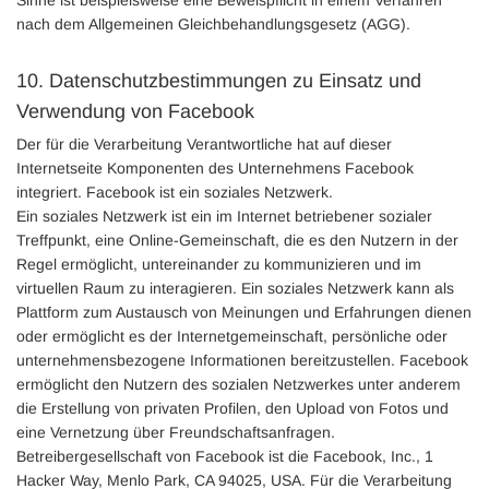
Sinne ist beispielsweise eine Beweispflicht in einem Verfahren
nach dem Allgemeinen Gleichbehandlungsgesetz (AGG).
10. Datenschutzbestimmungen zu Einsatz und
Verwendung von Facebook
Der für die Verarbeitung Verantwortliche hat auf dieser
Internetseite Komponenten des Unternehmens Facebook
integriert. Facebook ist ein soziales Netzwerk.
Ein soziales Netzwerk ist ein im Internet betriebener sozialer
Treffpunkt, eine Online-Gemeinschaft, die es den Nutzern in der
Regel ermöglicht, untereinander zu kommunizieren und im
virtuellen Raum zu interagieren. Ein soziales Netzwerk kann als
Plattform zum Austausch von Meinungen und Erfahrungen dienen
oder ermöglicht es der Internetgemeinschaft, persönliche oder
unternehmensbezogene Informationen bereitzustellen. Facebook
ermöglicht den Nutzern des sozialen Netzwerkes unter anderem
die Erstellung von privaten Profilen, den Upload von Fotos und
eine Vernetzung über Freundschaftsanfragen.
Betreibergesellschaft von Facebook ist die Facebook, Inc., 1
Hacker Way, Menlo Park, CA 94025, USA. Für die Verarbeitung