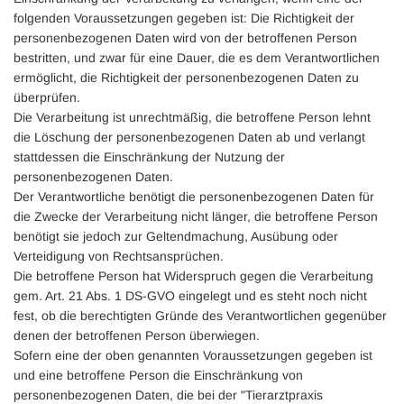
folgenden Voraussetzungen gegeben ist: Die Richtigkeit der
personenbezogenen Daten wird von der betroffenen Person
bestritten, und zwar für eine Dauer, die es dem Verantwortlichen
ermöglicht, die Richtigkeit der personenbezogenen Daten zu
überprüfen.
Die Verarbeitung ist unrechtmäßig, die betroffene Person lehnt
die Löschung der personenbezogenen Daten ab und verlangt
stattdessen die Einschränkung der Nutzung der
personenbezogenen Daten.
Der Verantwortliche benötigt die personenbezogenen Daten für
die Zwecke der Verarbeitung nicht länger, die betroffene Person
benötigt sie jedoch zur Geltendmachung, Ausübung oder
Verteidigung von Rechtsansprüchen.
Die betroffene Person hat Widerspruch gegen die Verarbeitung
gem. Art. 21 Abs. 1 DS-GVO eingelegt und es steht noch nicht
fest, ob die berechtigten Gründe des Verantwortlichen gegenüber
denen der betroffenen Person überwiegen.
Sofern eine der oben genannten Voraussetzungen gegeben ist
und eine betroffene Person die Einschränkung von
personenbezogenen Daten, die bei der "Tierarztpraxis